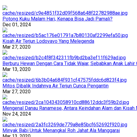
Potong Kuku Malam Hari, Kenapa Bisa Jadi Pamali?
Dec 01, 2024
Kisah Air Terjun Lodovavo Yang Melegenda
Mar 27, 2020
Berburu Hewan Dengan Cara Tidak Wajar, Sebabkan Anak Lahir 
Mar 13, 2020
Mitos Dibalik Indahnya Air Terjun Cunca Pengantin
Mar 27, 2020
Mengenal Danau Ranamese, Antara Keindahan Alam dan Kisah 
Nov 24, 2024
Minyak Babi Untuk Menangkal Roh Jahat Ala Manggarai
Mar 13, 2020