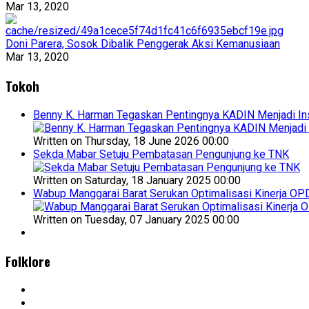
Mar 13, 2020
Doni Parera, Sosok Dibalik Penggerak Aksi Kemanusiaan
Mar 13, 2020
Tokoh
Benny K. Harman Tegaskan Pentingnya KADIN Menjadi Ins
Written on Thursday, 18 June 2026 00:00
Sekda Mabar Setuju Pembatasan Pengunjung ke TNK
Written on Saturday, 18 January 2025 00:00
Wabup Manggarai Barat Serukan Optimalisasi Kinerja OP
Written on Tuesday, 07 January 2025 00:00
Folklore