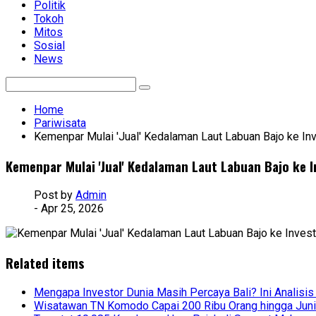
Politik
Tokoh
Mitos
Sosial
News
Home
Pariwisata
Kemenpar Mulai 'Jual' Kedalaman Laut Labuan Bajo ke Inv
Kemenpar Mulai 'Jual' Kedalaman Laut Labuan Bajo ke I
Post by
Admin
- Apr 25, 2026
Related items
Mengapa Investor Dunia Masih Percaya Bali? Ini Analisis
Wisatawan TN Komodo Capai 200 Ribu Orang hingga Jun