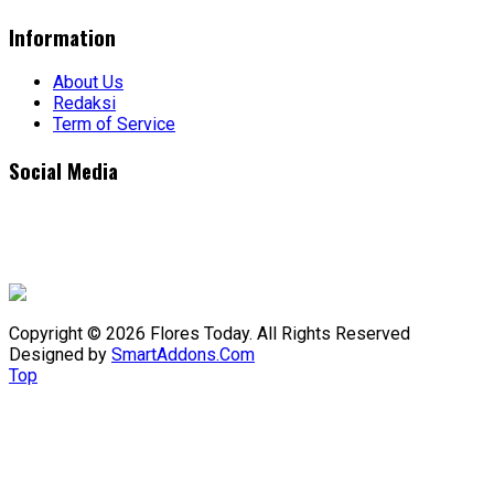
Information
About Us
Redaksi
Term of Service
Social Media
Copyright © 2026 Flores Today. All Rights Reserved
Designed by
SmartAddons.Com
Top