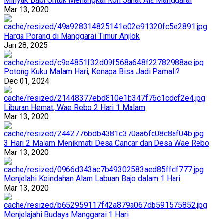
Minyak Babi Untuk Menangkal Roh Jahat Ala Manggarai
Mar 13, 2020
Harga Porang di Manggarai Timur Anjlok
Jan 28, 2025
Potong Kuku Malam Hari, Kenapa Bisa Jadi Pamali?
Dec 01, 2024
Liburan Hemat, Wae Rebo 2 Hari 1 Malam
Mar 13, 2020
3 Hari 2 Malam Menikmati Desa Cancar dan Desa Wae Rebo
Mar 13, 2020
Menjelahi Keindahan Alam Labuan Bajo dalam 1 Hari
Mar 13, 2020
Menjelajahi Budaya Manggarai 1 Hari