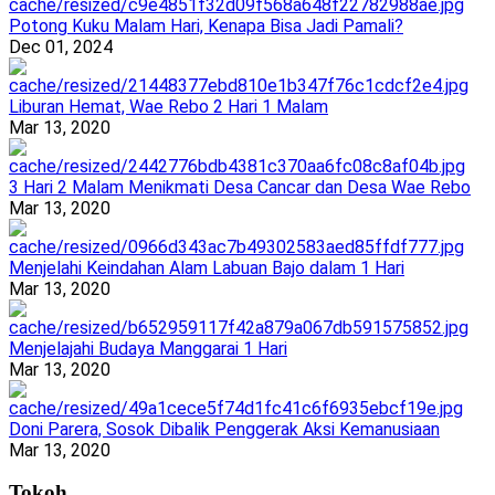
Potong Kuku Malam Hari, Kenapa Bisa Jadi Pamali?
Dec 01, 2024
Liburan Hemat, Wae Rebo 2 Hari 1 Malam
Mar 13, 2020
3 Hari 2 Malam Menikmati Desa Cancar dan Desa Wae Rebo
Mar 13, 2020
Menjelahi Keindahan Alam Labuan Bajo dalam 1 Hari
Mar 13, 2020
Menjelajahi Budaya Manggarai 1 Hari
Mar 13, 2020
Doni Parera, Sosok Dibalik Penggerak Aksi Kemanusiaan
Mar 13, 2020
Tokoh