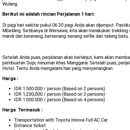
Wulang.
Berikut ini adalah rincian Perjalanan 1 hari:
Di pagi hari sekitar pukul 06.30 pagi Anda akan dijemput. Past
Mbeliling. Setibanya di Wersawe, kita akan melakukan trekking
mandi dan berenang, bersenang-senang selfie dari tebing batu,
Setelah Anda puas, perjalanan akan berlanjut, kami akan memba
pembuatan Sopi, minuman khas Manggarai. Setelah puas, perjalan
Hotel. Tentu Anda mengalami hari yang menyenangkan
Harga :
IDR 1.500.000 / person (Based on 2 persons)
IDR 1,200,000 / person (Based on 3 persons)
IDR 1.000.000 / person (Based on 4 persons)
Harga Termasuk :
Transportation with Toyota Innova Full AC Car
Entrance ticket