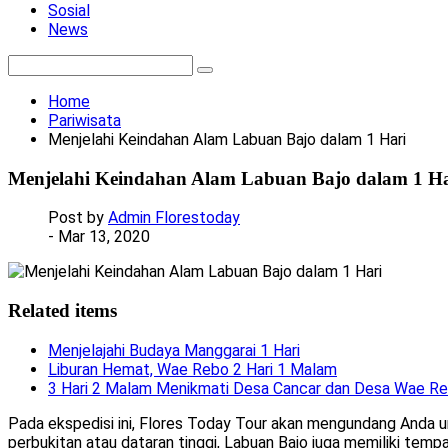
Sosial
News
Home
Pariwisata
Menjelahi Keindahan Alam Labuan Bajo dalam 1 Hari
Menjelahi Keindahan Alam Labuan Bajo dalam 1 Ha
Post by
Admin Florestoday
- Mar 13, 2020
Related items
Menjelajahi Budaya Manggarai 1 Hari
Liburan Hemat, Wae Rebo 2 Hari 1 Malam
3 Hari 2 Malam Menikmati Desa Cancar dan Desa Wae R
Pada ekspedisi ini, Flores Today Tour akan mengundang Anda un
perbukitan atau dataran tinggi, Labuan Bajo juga memiliki temp