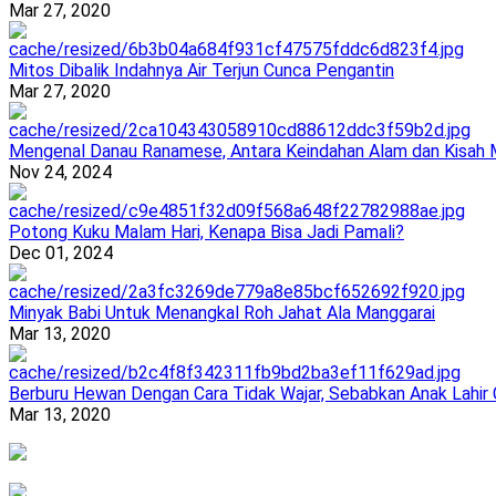
Mar 27, 2020
Mitos Dibalik Indahnya Air Terjun Cunca Pengantin
Mar 27, 2020
Mengenal Danau Ranamese, Antara Keindahan Alam dan Kisah M
Nov 24, 2024
Potong Kuku Malam Hari, Kenapa Bisa Jadi Pamali?
Dec 01, 2024
Minyak Babi Untuk Menangkal Roh Jahat Ala Manggarai
Mar 13, 2020
Berburu Hewan Dengan Cara Tidak Wajar, Sebabkan Anak Lahir
Mar 13, 2020