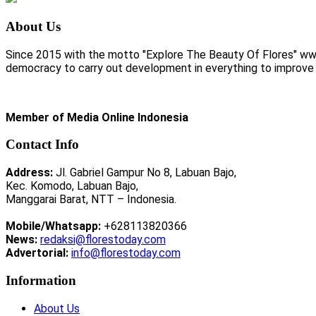
About Us
Since 2015 with the motto "Explore The Beauty Of Flores" www.
democracy to carry out development in everything to improve li
Member of Media Online Indonesia
Contact Info
Address:
Jl. Gabriel Gampur No 8, Labuan Bajo,
Kec. Komodo, Labuan Bajo,
Manggarai Barat, NTT – Indonesia.
Mobile/Whatsapp:
+628113820366
News:
redaksi@florestoday.com
Advertorial:
info@florestoday.com
Information
About Us