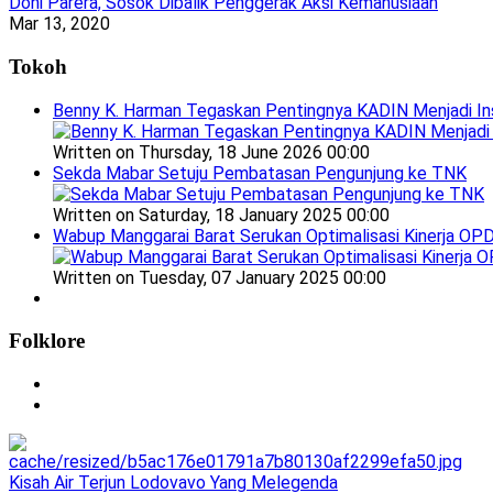
Doni Parera, Sosok Dibalik Penggerak Aksi Kemanusiaan
Mar 13, 2020
Tokoh
Benny K. Harman Tegaskan Pentingnya KADIN Menjadi In
Written on Thursday, 18 June 2026 00:00
Sekda Mabar Setuju Pembatasan Pengunjung ke TNK
Written on Saturday, 18 January 2025 00:00
Wabup Manggarai Barat Serukan Optimalisasi Kinerja OP
Written on Tuesday, 07 January 2025 00:00
Folklore
Kisah Air Terjun Lodovavo Yang Melegenda