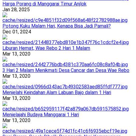
Harga Porang di Manggarai Timur Anjlok
Jan 28, 2025
Potong Kuku Malam Hari, Kenapa Bisa Jadi Pamali?
Dec 01, 2024
Liburan Hemat, Wae Rebo 2 Hari 1 Malam
Mar 13, 2020
3 Hari 2 Malam Menikmati Desa Cancar dan Desa Wae Rebo
Mar 13, 2020
Menjelahi Keindahan Alam Labuan Bajo dalam 1 Hari
Mar 13, 2020
Menjelajahi Budaya Manggarai 1 Hari
Mar 13, 2020