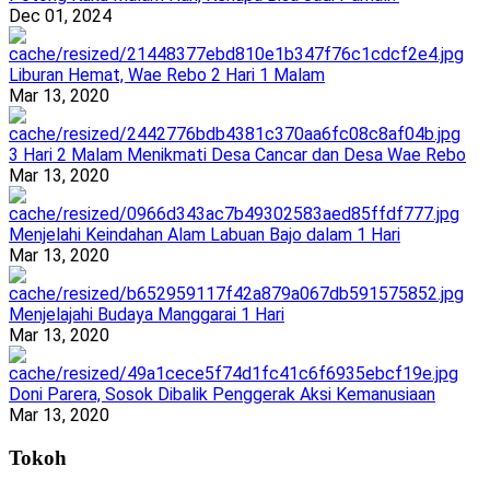
Dec 01, 2024
Liburan Hemat, Wae Rebo 2 Hari 1 Malam
Mar 13, 2020
3 Hari 2 Malam Menikmati Desa Cancar dan Desa Wae Rebo
Mar 13, 2020
Menjelahi Keindahan Alam Labuan Bajo dalam 1 Hari
Mar 13, 2020
Menjelajahi Budaya Manggarai 1 Hari
Mar 13, 2020
Doni Parera, Sosok Dibalik Penggerak Aksi Kemanusiaan
Mar 13, 2020
Tokoh