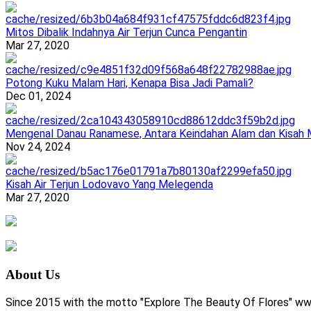
Mitos Dibalik Indahnya Air Terjun Cunca Pengantin
Mar 27, 2020
Potong Kuku Malam Hari, Kenapa Bisa Jadi Pamali?
Dec 01, 2024
Mengenal Danau Ranamese, Antara Keindahan Alam dan Kisah M
Nov 24, 2024
Kisah Air Terjun Lodovavo Yang Melegenda
Mar 27, 2020
About Us
Since 2015 with the motto "Explore The Beauty Of Flores" www.