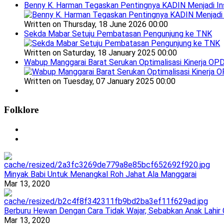
Benny K. Harman Tegaskan Pentingnya KADIN Menjadi In
Written on Thursday, 18 June 2026 00:00
Sekda Mabar Setuju Pembatasan Pengunjung ke TNK
Written on Saturday, 18 January 2025 00:00
Wabup Manggarai Barat Serukan Optimalisasi Kinerja OP
Written on Tuesday, 07 January 2025 00:00
Folklore
Minyak Babi Untuk Menangkal Roh Jahat Ala Manggarai
Mar 13, 2020
Berburu Hewan Dengan Cara Tidak Wajar, Sebabkan Anak Lahir
Mar 13, 2020