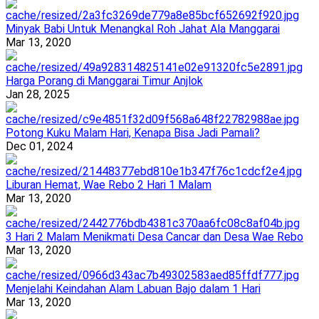
Minyak Babi Untuk Menangkal Roh Jahat Ala Manggarai
Mar 13, 2020
Harga Porang di Manggarai Timur Anjlok
Jan 28, 2025
Potong Kuku Malam Hari, Kenapa Bisa Jadi Pamali?
Dec 01, 2024
Liburan Hemat, Wae Rebo 2 Hari 1 Malam
Mar 13, 2020
3 Hari 2 Malam Menikmati Desa Cancar dan Desa Wae Rebo
Mar 13, 2020
Menjelahi Keindahan Alam Labuan Bajo dalam 1 Hari
Mar 13, 2020