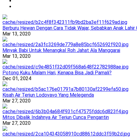
Berburu Hewan Dengan Cara Tidak Wajar, Sebabkan Anak Lahir
Mar 13, 2020
Minyak Babi Untuk Menangkal Roh Jahat Ala Manggarai
Mar 13, 2020
Potong Kuku Malam Hari, Kenapa Bisa Jadi Pamali?
Dec 01, 2024
Kisah Air Terjun Lodovavo Yang Melegenda
Mar 27, 2020
Mitos Dibalik Indahnya Air Terjun Cunca Pengantin
Mar 27, 2020