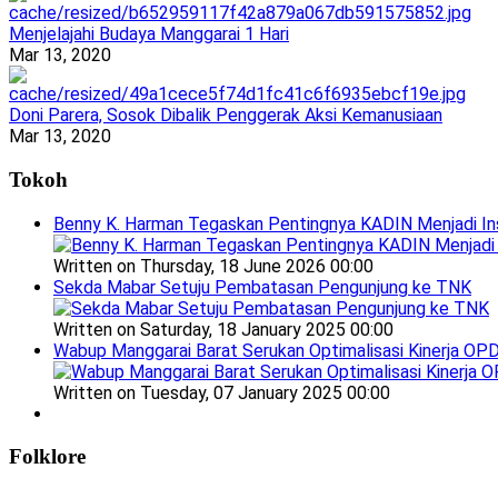
Menjelajahi Budaya Manggarai 1 Hari
Mar 13, 2020
Doni Parera, Sosok Dibalik Penggerak Aksi Kemanusiaan
Mar 13, 2020
Tokoh
Benny K. Harman Tegaskan Pentingnya KADIN Menjadi In
Written on Thursday, 18 June 2026 00:00
Sekda Mabar Setuju Pembatasan Pengunjung ke TNK
Written on Saturday, 18 January 2025 00:00
Wabup Manggarai Barat Serukan Optimalisasi Kinerja OP
Written on Tuesday, 07 January 2025 00:00
Folklore