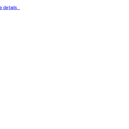
e details…