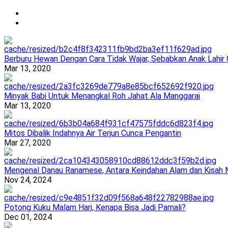
Berburu Hewan Dengan Cara Tidak Wajar, Sebabkan Anak Lahir
Mar 13, 2020
Minyak Babi Untuk Menangkal Roh Jahat Ala Manggarai
Mar 13, 2020
Mitos Dibalik Indahnya Air Terjun Cunca Pengantin
Mar 27, 2020
Mengenal Danau Ranamese, Antara Keindahan Alam dan Kisah M
Nov 24, 2024
Potong Kuku Malam Hari, Kenapa Bisa Jadi Pamali?
Dec 01, 2024