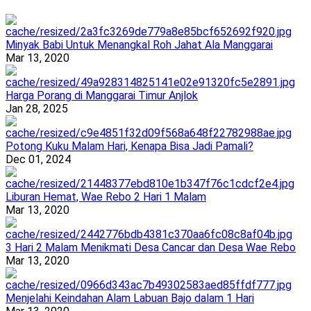
Minyak Babi Untuk Menangkal Roh Jahat Ala Manggarai
Mar 13, 2020
Harga Porang di Manggarai Timur Anjlok
Jan 28, 2025
Potong Kuku Malam Hari, Kenapa Bisa Jadi Pamali?
Dec 01, 2024
Liburan Hemat, Wae Rebo 2 Hari 1 Malam
Mar 13, 2020
3 Hari 2 Malam Menikmati Desa Cancar dan Desa Wae Rebo
Mar 13, 2020
Menjelahi Keindahan Alam Labuan Bajo dalam 1 Hari