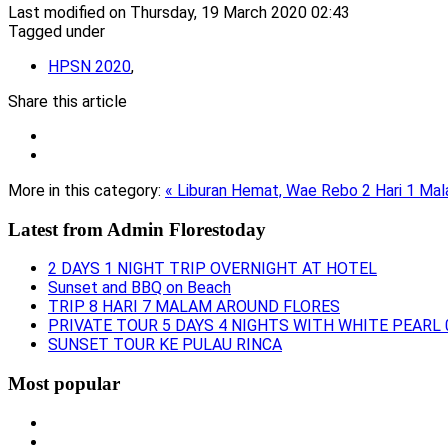
Last modified on Thursday, 19 March 2020 02:43
Tagged under
HPSN 2020
,
Share this article
More in this category:
« Liburan Hemat, Wae Rebo 2 Hari 1 Ma
Latest from
Admin Florestoday
2 DAYS 1 NIGHT TRIP OVERNIGHT AT HOTEL
Sunset and BBQ on Beach
TRIP 8 HARI 7 MALAM AROUND FLORES
PRIVATE TOUR 5 DAYS 4 NIGHTS WITH WHITE PEARL 
SUNSET TOUR KE PULAU RINCA
Most popular