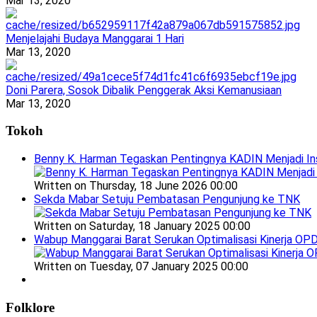
Mar 13, 2020
Menjelajahi Budaya Manggarai 1 Hari
Mar 13, 2020
Doni Parera, Sosok Dibalik Penggerak Aksi Kemanusiaan
Mar 13, 2020
Tokoh
Benny K. Harman Tegaskan Pentingnya KADIN Menjadi In
Written on Thursday, 18 June 2026 00:00
Sekda Mabar Setuju Pembatasan Pengunjung ke TNK
Written on Saturday, 18 January 2025 00:00
Wabup Manggarai Barat Serukan Optimalisasi Kinerja OP
Written on Tuesday, 07 January 2025 00:00
Folklore