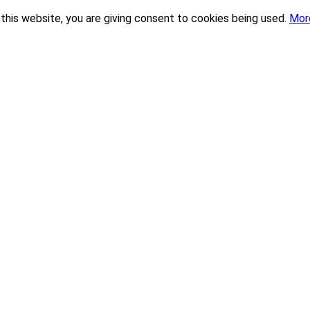
this website, you are giving consent to cookies being used.
Mor