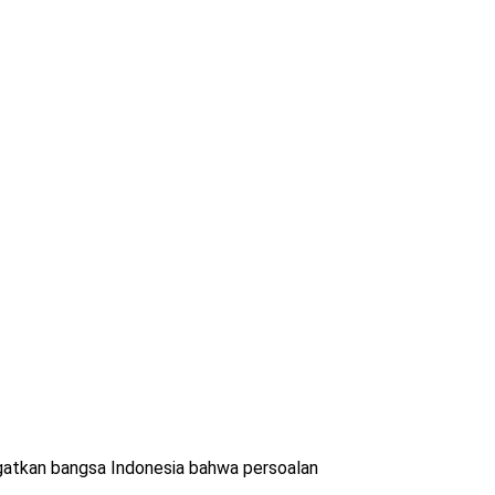
ngatkan bangsa Indonesia bahwa persoalan