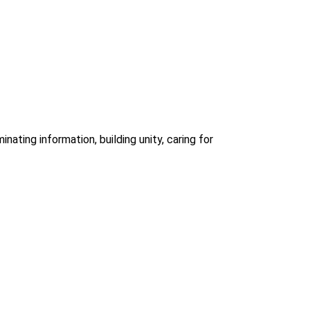
ting information, building unity, caring for